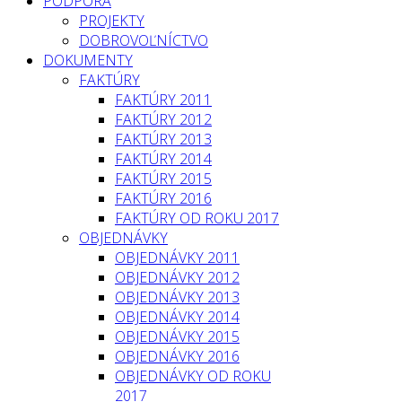
PODPORA
PROJEKTY
DOBROVOĽNÍCTVO
DOKUMENTY
FAKTÚRY
FAKTÚRY 2011
FAKTÚRY 2012
FAKTÚRY 2013
FAKTÚRY 2014
FAKTÚRY 2015
FAKTÚRY 2016
FAKTÚRY OD ROKU 2017
OBJEDNÁVKY
OBJEDNÁVKY 2011
OBJEDNÁVKY 2012
OBJEDNÁVKY 2013
OBJEDNÁVKY 2014
OBJEDNÁVKY 2015
OBJEDNÁVKY 2016
OBJEDNÁVKY OD ROKU
2017