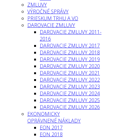
ZMLUVY
VÝROČNÉ SPRÁVY
PRIESKUM TRHU A VO
DAROVACIE ZMLUVY
DAROVACIE ZMLUVY 2011-
2016
DAROVACIE ZMLUVY 2017
DAROVACIE ZMLUVY 2018
DAROVACIE ZMLUVY 2019
DAROVACIE ZMLUVY 2020
DAROVACIE ZMLUVY 2021
DAROVACIE ZMLUVY 2022
DAROVACIE ZMLUVY 2023
DAROVACIE ZMLUVY 2024
DAROVACIE ZMLUVY 2025
DAROVACIE ZMLUVY 2026
EKONOMICKY
OPRÁVNENÉ NÁKLADY
EON 2017
EON 2018