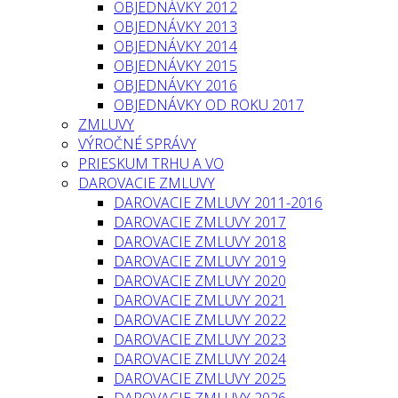
OBJEDNÁVKY 2012
OBJEDNÁVKY 2013
OBJEDNÁVKY 2014
OBJEDNÁVKY 2015
OBJEDNÁVKY 2016
OBJEDNÁVKY OD ROKU 2017
ZMLUVY
VÝROČNÉ SPRÁVY
PRIESKUM TRHU A VO
DAROVACIE ZMLUVY
DAROVACIE ZMLUVY 2011-2016
DAROVACIE ZMLUVY 2017
DAROVACIE ZMLUVY 2018
DAROVACIE ZMLUVY 2019
DAROVACIE ZMLUVY 2020
DAROVACIE ZMLUVY 2021
DAROVACIE ZMLUVY 2022
DAROVACIE ZMLUVY 2023
DAROVACIE ZMLUVY 2024
DAROVACIE ZMLUVY 2025
DAROVACIE ZMLUVY 2026