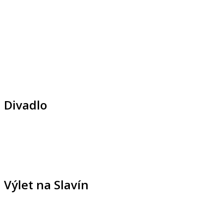
Divadlo
Výlet na Slavín