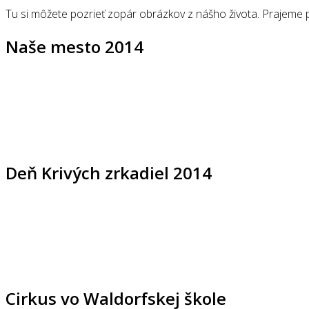
Tu si môžete pozrieť zopár obrázkov z nášho života. Prajeme p
Naše mesto 2014
Deň Krivých zrkadiel 2014
Cirkus vo Waldorfskej škole