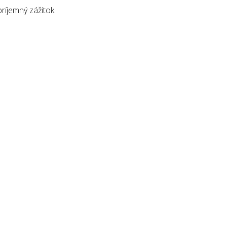
ríjemný zážitok.