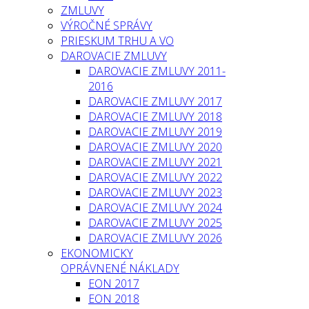
ZMLUVY
VÝROČNÉ SPRÁVY
PRIESKUM TRHU A VO
DAROVACIE ZMLUVY
DAROVACIE ZMLUVY 2011-
2016
DAROVACIE ZMLUVY 2017
DAROVACIE ZMLUVY 2018
DAROVACIE ZMLUVY 2019
DAROVACIE ZMLUVY 2020
DAROVACIE ZMLUVY 2021
DAROVACIE ZMLUVY 2022
DAROVACIE ZMLUVY 2023
DAROVACIE ZMLUVY 2024
DAROVACIE ZMLUVY 2025
DAROVACIE ZMLUVY 2026
EKONOMICKY
OPRÁVNENÉ NÁKLADY
EON 2017
EON 2018