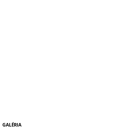
GALÉRIA