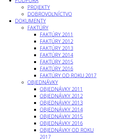
PODPORA
PROJEKTY
DOBROVOĽNÍCTVO
DOKUMENTY
FAKTÚRY
FAKTÚRY 2011
FAKTÚRY 2012
FAKTÚRY 2013
FAKTÚRY 2014
FAKTÚRY 2015
FAKTÚRY 2016
FAKTÚRY OD ROKU 2017
OBJEDNÁVKY
OBJEDNÁVKY 2011
OBJEDNÁVKY 2012
OBJEDNÁVKY 2013
OBJEDNÁVKY 2014
OBJEDNÁVKY 2015
OBJEDNÁVKY 2016
OBJEDNÁVKY OD ROKU
2017